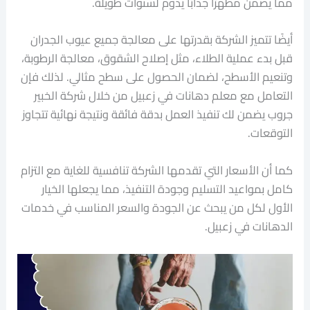
مما يضمن مظهرًا جذابًا يدوم لسنوات طويلة.
أيضًا تتميز الشركة بقدرتها على معالجة جميع عيوب الجدران
قبل بدء عملية الطلاء، مثل إصلاح الشقوق، معالجة الرطوبة،
وتنعيم الأسطح، لضمان الحصول على سطح مثالي. لذلك فإن
التعامل مع معلم دهانات في زعبيل من خلال شركة الخبير
جروب يضمن لك تنفيذ العمل بدقة فائقة ونتيجة نهائية تتجاوز
التوقعات.
كما أن الأسعار التي تقدمها الشركة تنافسية للغاية مع التزام
كامل بمواعيد التسليم وجودة التنفيذ، مما يجعلها الخيار
الأول لكل من يبحث عن الجودة والسعر المناسب في خدمات
الدهانات في زعبيل.