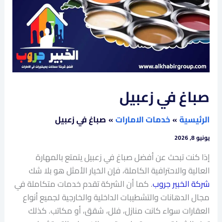
صباغ في زعبيل
الرئيسية
خدمات الامارات
صباغ في زعبيل
يونيو 8, 2026
إذا كنت تبحث عن أفضل صباغ في زعبيل يتمتع بالمهارة
العالية والاحترافية الكاملة، فإن الخيار الأمثل هو بلا شك
شركة الخبير جروب
. كما أن الشركة تقدم خدمات متكاملة في
مجال الدهانات والتشطيبات الداخلية والخارجية لجميع أنواع
العقارات سواء كانت منازل، فلل، شقق، أو مكاتب. كذلك