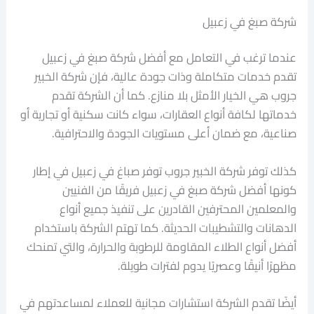
شركة صبغ في زعبيل
عندما ترغب في التعامل مع أفضل شركة صبغ في زعبيل
تقدم خدمات متكاملة وذات جودة عالية، فإن شركة الخبير
جروب هي الخيار الأمثل بلا منازع. كما أن الشركة تقدم
خدماتها لكافة أنواع العقارات، سواء كانت سكنية أو تجارية أو
صناعية، مع ضمان أعلى مستويات الجودة والاحترافية.
كذلك توفر شركة الخبير جروب توفر صباغ في زعبيل في إطار
كونها أفضل شركة صبغ في زعبيل فريقًا من الفنيين
والمعلمين المحترفين القادرين على تنفيذ جميع أنواع
الدهانات والتشطيبات الحديثة. كما تهتم الشركة باستخدام
أفضل أنواع الطلاء المقاومة للرطوبة والحرارة، والتي تمنحك
مظهرًا أنيقًا وعصريًا يدوم لفترات طويلة.
أيضًا تقدم الشركة استشارات مجانية للعملاء لمساعدتهم في