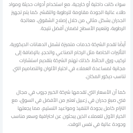
سواء كانت داخلية أو خارجية، مع استخدام أدوات حديثة ومواد
طلاء عالية الجودة مقاومة للرطوبة والتقشر. كما يتم تجهيز
الجدران بشكل مثالي من خلال إصلاح الشقوق، معالجة
الرطوبة، وتنعيم الأسطح لضمان أفضل نتيجة.
أيضًا تقدم الشركة خدمات متميزة تشمل الدهانات الديكورية،
التأثيرات الخاصة مثل الرخام الصناعي والحجر، بالإضافة إلى
تركيب ورق الحائط. كذلك تهتم الشركة بتقديم استشارات
مجانية لمساعدة العملاء في اختيار الألوان والتصاميم التي
تناسب ديكور المكان.
كما أن الأسعار التي تقدمها شركة الخبير جروب في مجال
فني صبغ جدران في زعبيل تعتبر من الأفضل في السوق، مع
التزام كامل بجودة التنفيذ ومواعيد التسليم، مما يجعلها
الخيار الأول للعملاء الذين يبحثون عن احترافية وسعر مناسب
وجودة عالية في نفس الوقت.