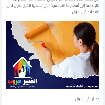
بالإضافة إلى أسعارها التنافسية التي تجعلها الخيار الأول لدى
العملاء في زعبيل.
دهان في زعبيل