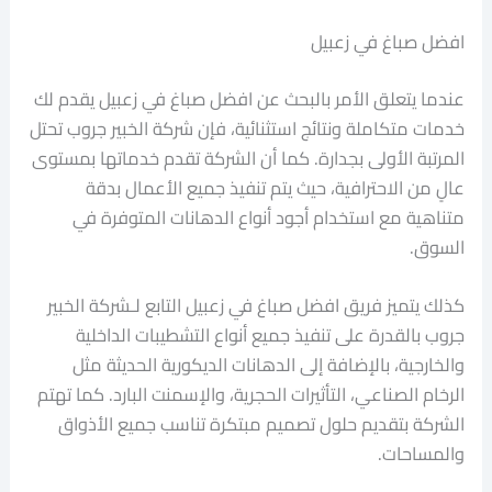
افضل صباغ في زعبيل
عندما يتعلق الأمر بالبحث عن افضل صباغ في زعبيل يقدم لك
خدمات متكاملة ونتائج استثنائية، فإن شركة الخبير جروب تحتل
المرتبة الأولى بجدارة. كما أن الشركة تقدم خدماتها بمستوى
عالٍ من الاحترافية، حيث يتم تنفيذ جميع الأعمال بدقة
متناهية مع استخدام أجود أنواع الدهانات المتوفرة في
السوق.
كذلك يتميز فريق افضل صباغ في زعبيل التابع لـشركة الخبير
جروب بالقدرة على تنفيذ جميع أنواع التشطيبات الداخلية
والخارجية، بالإضافة إلى الدهانات الديكورية الحديثة مثل
الرخام الصناعي، التأثيرات الحجرية، والإسمنت البارد. كما تهتم
الشركة بتقديم حلول تصميم مبتكرة تناسب جميع الأذواق
والمساحات.