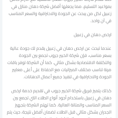
بمواعيد التسليم، مما يجعلها أفضل شركة دهان منازل في
زعبيل لكل من يبحث عن الجودة والاحترافية والسعر المناسب
في آن واحد.
ارخص دهان في زعبيل
عندما تبحث عن ارخص دهان في زعبيل يقدم لك جودة عالية
بسعر مناسب، فإن شركة الخبير جروب تجمع بين الجودة
والتكلفة الاقتصادية بشكل مثالي. كما أن الشركة توفر باقات
مرنة تناسب مختلف الميزانيات مع الحفاظ على أعلى معايير
الجودة والاحترافية في تنفيذ جميع أعمال الدهانات.
كذلك يتميز فريق شركة الخبير جروب في تقديم خدمة ارخص
دهان في زعبيل باستخدام أجود أنواع الطلاء التي تجمع بين
السعر المناسب والمتانة العالية. كما تهتم الشركة بتجهيز
الجدران بشكل مثالي قبل الطلاء لضمان أفضل نتيجة، حيث يتم