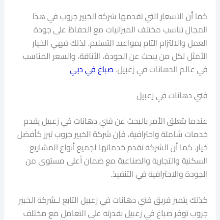
كما أن الأسعار التي تقدمها شركة الخبير جروب في هذا
المجال تناسب مختلف الميزانيات مع الحفاظ على جودة
العمل والالتزام التام بمواعيد التسليم. لذلك فهي الخيار
الأمثل لكل من يبحث عن الجودة، الأناقة، والسعر المناسب
في عالم الدهانات في زعبيل.
صباغ في دبي
فني دهانات في زعبيل
عندما يتعلق الأمر بالبحث عن فني دهانات في زعبيل يقدم
خدمات شاملة واحترافية، فإن شركة الخبير جروب تبرز كأفضل
خيار. كما أن الشركة تقدم خدماتها لجميع أنواع المشاريع
السكنية والتجارية والصناعية مع ضمان أعلى مستوى من
الجودة والاحترافية في التنفيذ.
كذلك يتميز فريق فني دهانات في زعبيل التابع لـشركة الخبير
جروب توفر صباغ في زعبيل بقدرته على التعامل مع مختلف