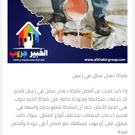
شركة دهان منازل في زعبيل
إذا كنت تبحث عن أفضل شركة دهان منازل في زعبيل تقدم
لك خدمات متكاملة وبجودة عالية، فإن شركة الخبير جروب
هي الخيار الأمثل. كما أن الشركة تتمتع بخبرة واسعة في
تقديم خدمات الدهانات لمختلف أنواع المنازل، سواء كانت
شقق، فلل، أو بيوت مستقلة، مع ضمان أعلى جودة وأفضل
نتيجة.