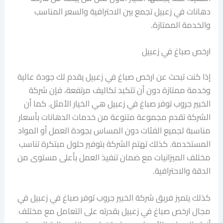
دهانات في زعبيل تجمع بين الاحترافية والسعر المناسب
والخدمة الممتازة.
ارخص صباغ في زعبيل
إذا كنت تبحث عن ارخص صباغ في زعبيل يقدم لك جودة عالية
وخدمة ممتازة دون أن تتكبد تكاليف مرتفعة، فإن شركة
الخبير جروب توفر صباغ في زعبيل هي الخيار الأمثل. كما أن
الشركة تقدم مجموعة متنوعة من خدمات الدهانات بأسعار
مناسبة لجميع الفئات دون المساس بجودة العمل أو المواد
المستخدمة. كذلك تهتم الشركة بتوفير حلول مبتكرة تناسب
مختلف الميزانيات مع ضمان تنفيذ العمل بأعلى مستوى من
الدقة والاحترافية.
كذلك يتميز فريق شركة الخبير جروب توفر صباغ في زعبيل في
مجال ارخص صباغ في زعبيل بقدرته على التعامل مع مختلف