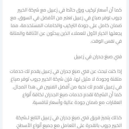
كما أن أسعار تركيب ورق حائط في زعبيل مع شركة الخبير
جروب توفر صباغ في زعبيل تعتبر من الأفضل في السوق، مع
ضمان كامل على جودة التركيب والخامات المستخدمة، مما
يجعلها الخيار الأول للعملاء الذين يبحثون عن الأناقة والمتانة
في نفس الوقت.
فني صبغ جدران في زعبيل
إذا كنت تبحث عن فني صبغ جدران في زعبيل يقدم لك خدمات
متقنة وجودة لا مثيل لها، فإن شركة الخبير جروب توفر صباغ
في زعبيل تقدم لك نخبة من أفضل الفنيين في هذا المجال.
كما أن الشركة تقدم خدمات صبغ الجدران لكافة أنواع
العقارات مع ضمان جودة عالية وأسعار تنافسية.
كذلك يتميز فريق فني صبغ جدران في زعبيل التابع لـشركة
الخبير جروب بالقدرة على التعامل مع جميع أنواع الأسطح،