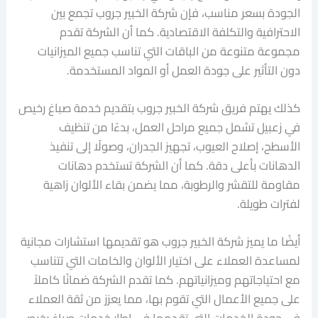
الجودة بسعر مناسب، فإن شركة الخبير جروب تجمع بين
الاحترافية والتكلفة الاقتصادية. كما أن الشركة تقدم
مجموعة متنوعة من الباقات التي تناسب جميع الميزانيات
دون التأثير على جودة العمل أو المواد المستخدمة.
كذلك يهتم فريق شركة الخبير جروب بتقديم خدمة صباغ رخيص
في زعبيل تشمل جميع مراحل العمل، بدءًا من تنظيف
الأسطح، إصلاح العيوب، تجهيز الجدران، وصولًا إلى تنفيذ
الدهانات بأعلى دقة. كما أن الشركة تستخدم دهانات
مقاومة للتقشر والرطوبة، مما يضمن بقاء الألوان زاهية
لفترات طويلة.
أيضًا ما يميز شركة الخبير جروب هو تقديمها استشارات مجانية
لمساعدة العملاء على اختيار الألوان والخامات التي تتناسب
مع احتياجاتهم وميزانياتهم. كما تقدم الشركة ضمانًا كاملاً
على جميع الأعمال التي تقوم بها، مما يعزز من ثقة العملاء