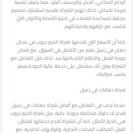
الرخام الصناعي، الحجر، والإسمنت البارد، مما يضيف لمسة
فريدة للمكان. كذلك تهتم الشركة بتقديم استشارات تصميم
مجانية لمساعدة العملاء في اختيار الأنماط والألوان التي
تتناسب مع ذوقهم واحتياجاتهم.
كما أن الأسعار التي تقدمها شركة الخبير جروب في مجال
دهان في زعبيل تعتبر من الأفضل في السوق، مع ضمان
جودة العمل والالتزام التام بالمواعيد. لذلك فإن التعامل مع
الشركة يعني أنك ستحصل على خدمة عالية الجودة بسعر
يناسب ميزانيتك.
شركة دهانات في زعبيل
عندما ترغب في التعامل مع أفضل شركة دهانات في زعبيل
تقدم لك حلولًا متكاملة بجودة عالية، فإن شركة الخبير جروب
هي الخيار الأمثل. كما أن الشركة تقدم خدماتها للمنازل،
الفلل، المكاتب، المحلات التجارية، والواجهات الخارجية، مع