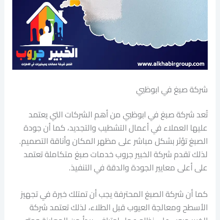
شركة صبغ في ابوظبي
تُعد شركة صبغ في ابوظبي من أهم الشركات التي يعتمد
عليها العملاء في أعمال التشطيب والتجديد، كما أن جودة
الصبغ تؤثر بشكل مباشر على مظهر المكان وأناقة التصميم.
لذلك تقدم شركة الخبير جروب خدمات صبغ متكاملة تعتمد
على أعلى معايير الجودة والدقة في التنفيذ.
كما أن شركة الصبغ المحترفة يجب أن تمتلك خبرة في تجهيز
الأسطح ومعالجة العيوب قبل الطلاء، لذلك تعتمد شركة