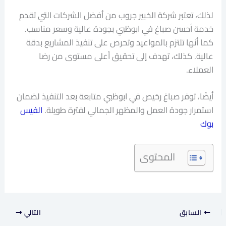
لذلك، تعتبر شركة الخبير جروب من أفضل الشركات التي تقدم
خدمة أحسن صباغ في ابوظبي بجودة عالية وسعر مناسب.
كما أنها تلتزم بالمواعيد وتحرص على تنفيذ المشاريع بدقة
عالية. كذلك، تهدف إلى تحقيق أعلى مستوى من رضا
العملاء.
أيضًا، توفر صباغ رخيص في ابوظبي متابعة بعد التنفيذ لضمان
استمرار جودة العمل والمظهر الجمالي لفترة طويلة.
الفيس
بوك
المحتوى
السابق
التالي