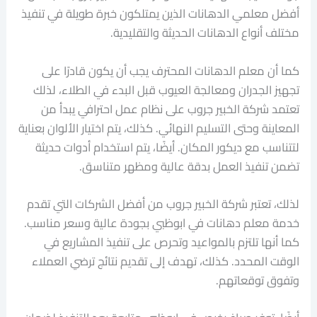
أفضل معلمي الدهانات الذين يمتلكون خبرة طويلة في تنفيذ
مختلف أنواع الدهانات الحديثة والتقليدية.
كما أن معلم الدهانات المحترف يجب أن يكون قادرًا على
تجهيز الجدران ومعالجة العيوب قبل البدء في الطلاء، لذلك
تعتمد شركة الخبير جروب على نظام عمل احترافي يبدأ من
المعاينة وحتى التسليم النهائي. كذلك، يتم اختيار الألوان بعناية
لتتناسب مع ديكور المكان. أيضًا، يتم استخدام أدوات حديثة
تضمن تنفيذ العمل بدقة عالية ومظهر متناسق.
لذلك، تعتبر شركة الخبير جروب من أفضل الشركات التي تقدم
خدمة معلم دهانات في ابوظبي بجودة عالية وسعر مناسب.
كما أنها تلتزم بالمواعيد وتحرص على تنفيذ المشاريع في
الوقت المحدد. كذلك، تهدف إلى تقديم نتائج ترضي العملاء
وتفوق توقعاتهم.