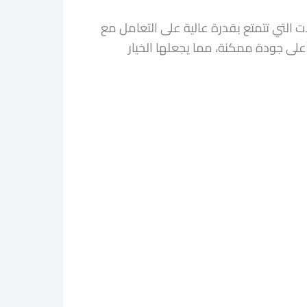
ت التي تتمتع بقدرة عالية على التعامل مع
أعلى جودة ممكنة، مما يجعلها الخيار