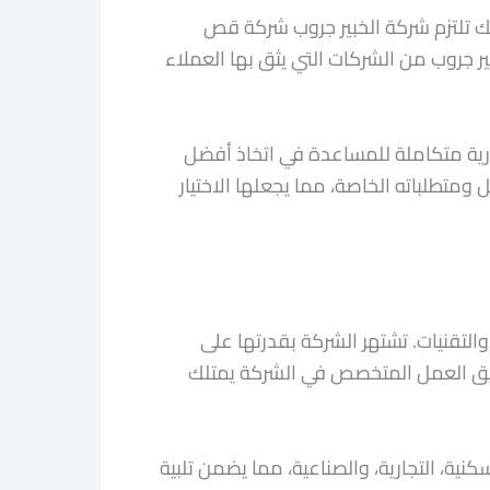
ذلك تلتزم شركة الخبير جروب شركة قص
ر جروب من الشركات التي يثق بها العملاء
رية متكاملة للمساعدة في اتخاذ أفضل
ومتطلباته الخاصة، مما يجعلها الاختيار
لتقنيات. تشتهر الشركة بقدرتها على
 فريق العمل المتخصص في الشركة يمتلك
ة، التجارية، والصناعية، مما يضمن تلبية