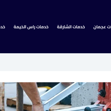
ت عجمان
خدمات الشارقة
خدمات راس الخيمة
خدم