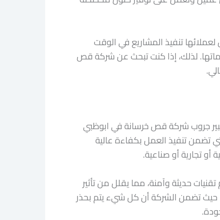
 لعملائها تنفيذ المشاريع في الوقت
ماتها. لذلك، إذا كنت تبحث عن شركة قص
لي.
بير جروب شركة قص خرسانة في ابوظبي
ي تضمن تنفيذ العمل بكفاءة عالية
أو تجارية أو صناعية.
نيات حديثة وآمنة، مما يقلل من تأثير
ر، حيث تضمن الشركة أن كل شيء يتم بحذر
ودة.