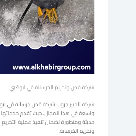
شركة قص وتخريم الخرسانة في ابوظبي
شركة الخبير جروب شركة قص خرسانة في ابوظب
واسعة في هذا المجال، حيث تقدم خدماتها 
حديثة ومتطورة لضمان تنفيذ عملية التخريم ب
وتخريم الخرسانة.