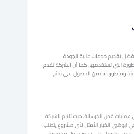
فضل تقديم خدمات عالية الجودة
طورة التي تستخدمها. كما أن الشركة تقدم
ثة ومتطورة تضمن الحصول على نتائج
 عمليات قص الخرسانة، حيث تلتزم الشركة
في ابوظبي الخيار الأمثل لأي مشروع يتطلب
ت كل عميل وتعمل على توفير حلول مخصصة