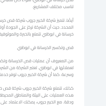
تناسب مختلف المشاريع.
أيضًا، تتميز شركة الخبير جروب شركة قص خرس
المحدد. حيث أن الشركة تركز على الجودة أ
خرسانة في ابوظبي تتمتع بالخبرة والموثوقية
قص وتكسير الخرسانة في ابوظبي
من المعروف أن عمليات قص الخرسانة وتكسي
لعملائها في ابوظبي. تعتبر الشركة من الش
وسرعة. كما أن شركة الخبير جروب توفر خدما
كذلك، تتمتع شركة الخبير جروب شركة قص خر
هذه العمليات على البيئة والمناطق المحيطة.
ودقة. مع الخبير جروب، يمكنك الاعتماد على 