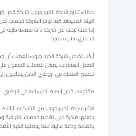
كذلك، تلتزم شركة الخبير جروب شركة قص خرسا
البيئة المحيطة. كما توفر الشركة خدمات تخريم
إذا كنت تبحث عن شركة ذات سمعة طيبة في ا
لتحقيق نتائج متميزة.
أيضًا، تضمن شركة الخبير جروب للعملاء أن ج
العمل المحترف، يمكن للعملاء الحصول على ن
لجميع العملاء في ابوظبي الذين يحتاجون إ
مقاولات قص الصبة الخرسانية في ابوظبي
تعتبر شركة الخبير جروب من الشركات الرائد
يجعلها قادرة على تقديم خدمات احترافية وم
بكفاءة ودقة عالية، مما يجعلها الخيار الأف