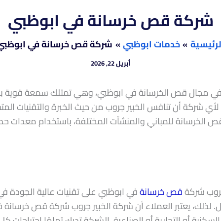
شركة قص خرسانة في ابوظبي
لرئيسية
خدمات ابوظبي
شركة قص خرسانة في ابوظبي
أبريل 22, 2026
ة في مجال قص الخرسانة في ابوظبي، وهي تمتلك سمعة قوية ب
ي شركة أن تنافس الخبير جروب من حيث الخبرة والتقنيات المت
الخرسانة للمباني والمنشآت المختلفة، باستخدام معدات حدي
جروب شركة
قص خرسانة
في ابوظبي على تقنيات عالية الجودة في
ال. لذلك، يعتبر العملاء أن شركة الخبير جروب شركة قص خرسانة 
سكنية أو التجارية أو الصناعية. الشركة تدرك تمامًا احتياجا