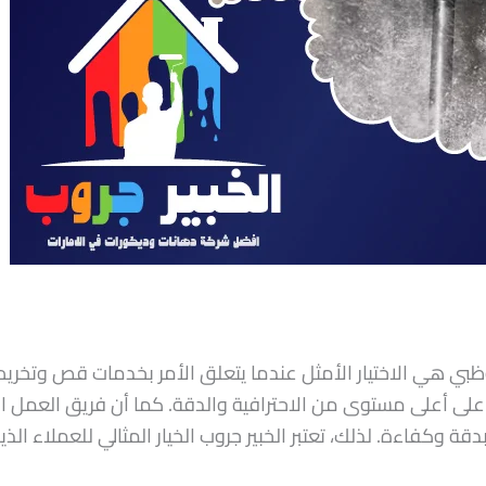
ي هي الاختيار الأمثل عندما يتعلق الأمر بخدمات قص وتخريم ا
على أعلى مستوى من الاحترافية والدقة. كما أن فريق العمل
دقة وكفاءة. لذلك، تعتبر الخبير جروب الخيار المثالي للعملاء 