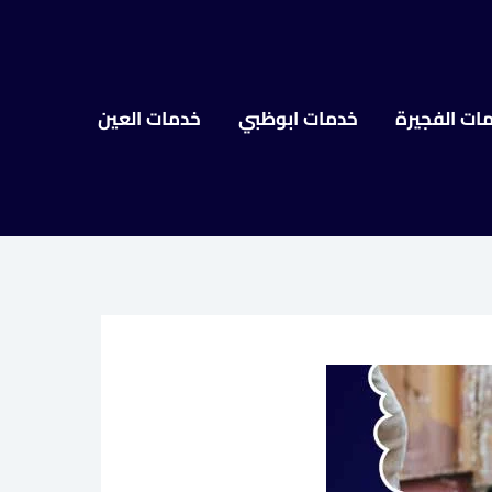
ات الفجيرة
خدمات ابوظبي
خدمات العين