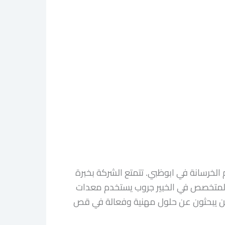
لخرسانة في ابوظبي. تتمتع الشركة بخبرة
 المتخصص في الخبير جروب يستخدم معدات
الذين يبحثون عن حلول مهنية وفعالة في قص