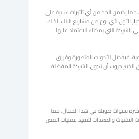
، مما يضمن الحد من أي تأثيرات سلبية على
ار الأول لأي نوع من مشاريع البناء. لذلك،
 الشركة التي يمكنك الاعتماد عليها
لمية. فبفضل الأدوات المتطورة وفريق
 الخبير جروب أن تكون الشركة المفضلة
بخبرة سنوات طويلة في هذا المجال، مما
ث التقنيات والمعدات لتنفيذ عمليات القص