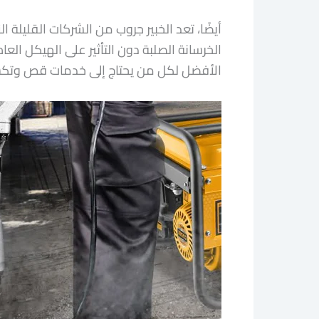
أيضًا، تعد الخبير جروب من الشركات القليلة 
الخرسانة الصلبة دون التأثير على الهيكل الع
الأفضل لكل من يحتاج إلى خدمات قص وتكسي