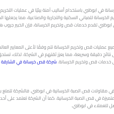
نة في ابوظبي باستخدام أساليب آمنة بيئيًا في عمليات التخريم
 الخرسانة للمباني السكنية والتجارية والصناعية، مما يجعلها الخي
بوظبي تقدم خدمات قص وتخريم الخرسانة، فإن الخبير جروب هي
ميع عمليات قص وتخريم الخرسانة تتم وفقًا لأعلى المعايير العا
تائج دقيقة وسريعة، مما يعزز ثقتهم في الشركة. لذلك، تستحق
لى خدمات قص وتخريم الخرسانة.
شركة قص خرسانة في الشارقة
ة في مقاولات قص الصبة الخرسانية في ابوظبي. فالشركة تتمتع 
تميزة في قص الصبة الخرسانية. كما أن الشركة تعتمد على أحد
ضل للعملاء في ابوظبي.