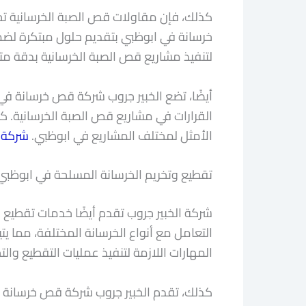
كذلك، فإن مقاولات قص الصبة الخرسانية تحتاج
خرسانة في ابوظبي بتقديم حلول مبتكرة لضمان
لتنفيذ مشاريع قص الصبة الخرسانية بدقة مت
أيضًا، تضع الخبير جروب شركة قص خرسانة ف
القرارات في مشاريع قص الصبة الخرسانية. كم
الأمثل لمختلف المشاريع في ابوظبي.
شركة 
تقطيع وتخريم الخرسانة المسلحة في ابوظبي
شركة الخبير جروب تقدم أيضًا خدمات تقطيع 
التعامل مع أنواع الخرسانة المختلفة، مما 
المهارات اللازمة لتنفيذ عمليات التقطيع والت
كذلك، تقدم الخبير جروب شركة قص خرسانة في