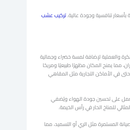
ة بأسعار تنافسية وجودة عالية.
تركيب عشب
كرة والعملية لإضافة لمسة خضراء وجمالية
، مما يمنح المكان مظهرًا طبيعيًا ومريحًا
حتى في الأماكن التجارية مثل المقاهي
يعمل على تحسين جودة الهواء ويُضفي
مثالي للمناخ الحار في رأس الخيمة.
انة المستمرة مثل الري أو التسميد، مما