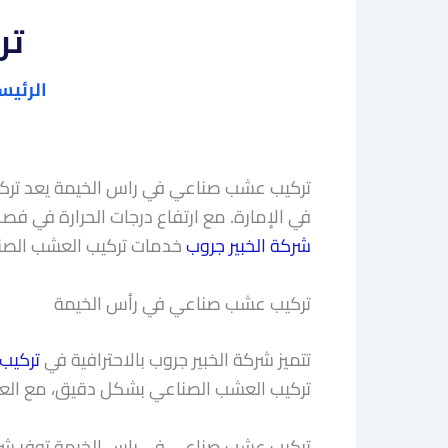
تر
الرئيس
تركيب عشب صناعي في راس الخيمة يعد تركيب
في الإمارة. مع ارتفاع درجات الحرارة في فصل ال
شركة الخبير جروب
خدمات تركيب العشب الصناعي
تركيب عشب صناعي في رأس الخيمة
تتميز شركة الخبير جروب بالاحترافية في
تركيب
تركيب العشب الصناعي بشكل دقيق، مع العنا
تركيب عشب صناعي في راس الخيمة توفر شركة