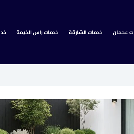
ت عجمان
خدمات الشارقة
خدمات راس الخيمة
خدم