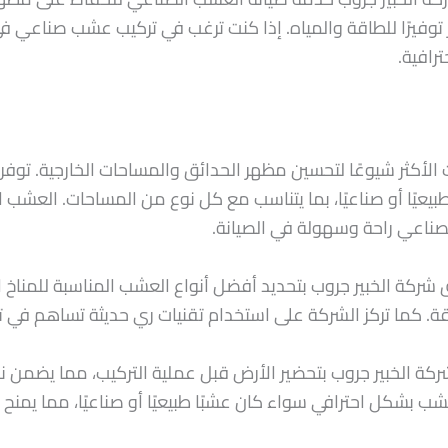
 توفيرًا للطاقة والمياه. إذا كنت ترغب في تركيب عشب صناعي 
ترافية.
الأكثر شيوعًا لتحسين مظهر الحدائق والمساحات الخارجية. توف
عيًا أو صناعيًا، بما يتناسب مع كل نوع من المساحات. العشب 
لصناعي راحة وسهولة في الصيانة.
ركة الخبير جروب بتحديد أفضل أنواع العشب المناسبة للمناخ 
. كما تركز الشركة على استخدام تقنيات ري حديثة تساهم في توفي
الخبير جروب بتحضير الأرض قبل عملية التركيب، مما يضمن نجا
شب بشكل احترافي سواء كان عشبًا طبيعيًا أو صناعيًا، مما يمنح ال