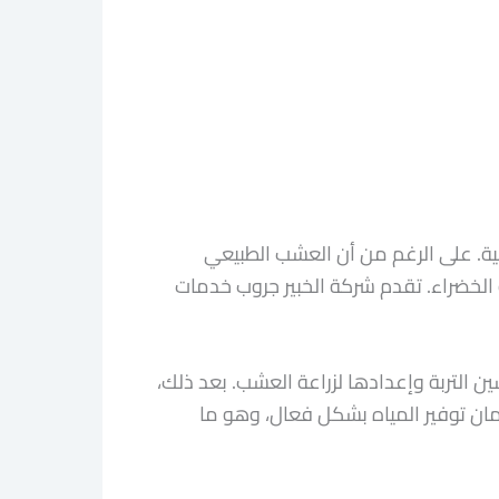
ة. على الرغم من أن العشب الطبيعي
ية الخضراء. تقدم شركة الخبير جروب خدمات
التربة وإعدادها لزراعة العشب. بعد ذلك،
ان توفير المياه بشكل فعال، وهو ما