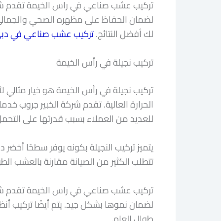
تركيب عشب صناعي في راس الخيمة تقدم شركة 
لضمان الحفاظ على مظهره الصحي والجمالي.
لك أفضل النتائج.
تركيب عشب صناعي في دب
تركيب نجيلة في رأس الخيمة
تركيب نجيلة في رأس الخيمة هو خيار مثالي 
الحرارة العالية. تقدم شركة الخبير جروب خدمات
للعديد من العملاء بسبب قدرتها على التحمل 
يتميز تركيب النجيلة بكونه يوفر سطحًا أخضر د
تتطلب الكثير من الصيانة مقارنة بالعشب الطبي
تركيب عشب صناعي في راس الخيمة تقدم شركة ا
لضمان نموها بشكل جيد. يتم أيضًا تركيب أن
طوال العام.