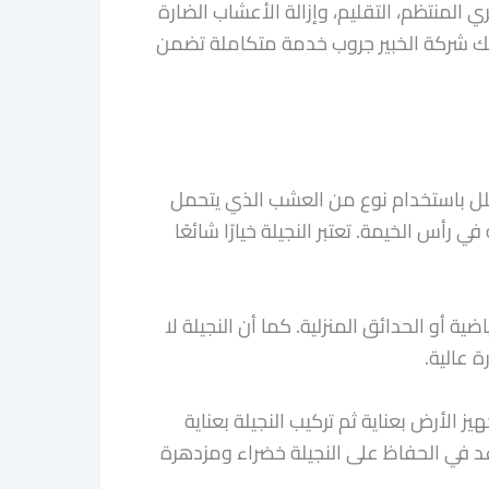
لمنتظم، التقليم، وإزالة الأعشاب الضارة
ك شركة الخبير جروب خدمة متكاملة تضمن
لفلل باستخدام نوع من العشب الذي يتحمل
رأس الخيمة. تعتبر النجيلة خيارًا شائعًا
ة أو الحدائق المنزلية. كما أن النجيلة لا
ة عالية.
الأرض بعناية ثم تركيب النجيلة بعناية
عد في الحفاظ على النجيلة خضراء ومزدهرة