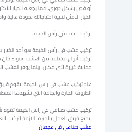
أو قص بشكل دوري، مما يجعله الخيار الأكثر
الخيار الأمثل لتلبية احتياجاتك بجودة عالية واح
تركيب عشب في رأس الخيمة
تركيب عشب في رأس الخيمة هو أحد الخيارات 
تركيب أنواع مختلفة من العشب، سواء كان طبي
جمالية كبيرة لأي مكان، بينما يوفر العشب ا
عند تركيب عشب في رأس الخيمة، يقوم فريق ش
الظروف الحارة والجافة التي تشهدها المنطقة
تركيب عشب صناعي في راس الخيمة تقوم شركة 
يتمتع فريق العمل بالخبرة اللازمة لتركيب الع
عشب صناعي في عجمان