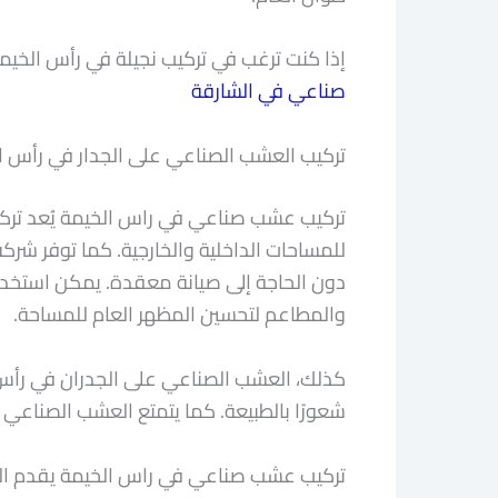
إذا كنت ترغب في تركيب نجيلة في رأس الخيمة،
صناعي في الشارقة
تركيب العشب الصناعي على الجدار في رأس ا
تركيب عشب صناعي في راس الخيمة يُعد تركي
للمساحات الداخلية والخارجية. كما توفر شركة
دون الحاجة إلى صيانة معقدة. يمكن استخدام
والمطاعم لتحسين المظهر العام للمساحة.
كذلك، العشب الصناعي على الجدران في رأس 
شعورًا بالطبيعة. كما يتمتع العشب الصناعي بق
تركيب عشب صناعي في راس الخيمة يقدم العشب