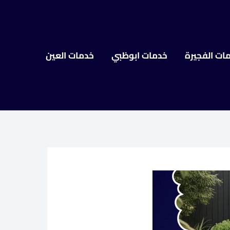
ات الفجيرة
خدمات ابوظبي
خدمات العين