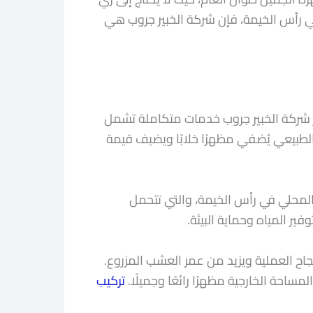
في رأس الخيمة، فإن شركة الخبير جروب هي
ر شركة الخبير جروب خدمات متكاملة تشمل
الطبيعي يُضفي مظهرًا خلابًا ويضيف قيمة
المحلي في رأس الخيمة، والتي تتحمل
ر المياه وحماية البيئة.
ح العملية ويزيد من عمر العشب المزروع.
مساحة الخارجية مظهرًا رائعًا وجميلًا.
تركيب