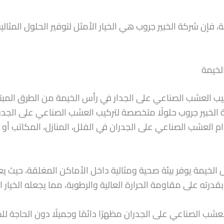
 فإن شركة الخبير جروب هي الخيار الأمثل لتوفير الحلول المثالي
لخيمة
ب العشب الصناعي على الجدار في رأس الخيمة من الطرق المبت
 الخبير جروب حلولًا متخصصة لتركيب العشب الصناعي على الجدران
 العشب الصناعي على الجدران في الفلل، المنازل، المكاتب أو 
الخيمة يوفر بيئة صحية ومثالية داخل الأماكن المغلقة، حيث 
درته على مقاومة الحرارة العالية والرطوبة، مما يجعله الخيار ال
 الصناعي على الجدران مظهرًا دائمًا وجميلًا دون الحاجة للصي