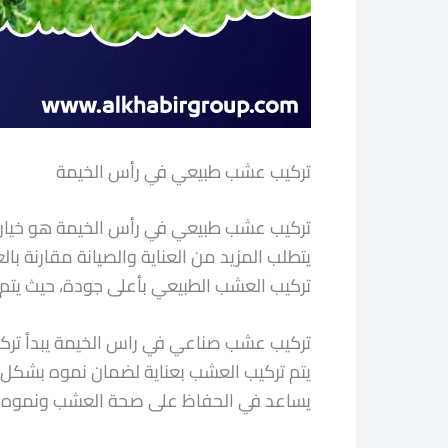
تركيب عشب طبيعي في رأس الخيمة
تركيب عشب طبيعي في رأس الخيمة هو خيار م
يتطلب المزيد من العناية والصيانة مقارنة بال
تركيب العشب الطبيعي بأعلى جودة، حيث يتم اخ
تركيب عشب صناعي في راس الخيمة يبدأ تركيب
يتم تركيب العشب بعناية لضمان نموه بشكل 
يساعد في الحفاظ على صحة العشب ونموه 