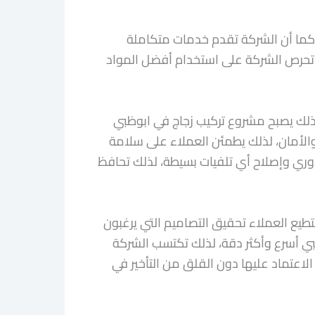
. كما أن الشركة تقدم خدمات متكاملة
ك، تحرص الشركة على استخدام أفضل المواد
 لذلك يصبح مشروع تركيب زجاج في ابوظبي
 والأمان، لذلك يطمئن العملاء على سلامة
دوري وإصلاح أي تلفيات بسيطة، لذلك تحافظ
تطيع العملاء تحقيق التصاميم التي يرغبون
ظبي أسرع وأكثر دقة، لذلك تكتسب الشركة
الاعتماد عليها دون القلق من التأخير في