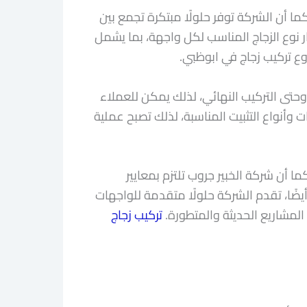
ا أن الشركة توفر حلولًا مبتكرة تجمع بين
ار نوع الزجاج المناسب لكل واجهة، بما يشمل
وع تركيب زجاج في ابوظبي.
وحتى التركيب النهائي، لذلك يمكن للعملاء
وأنواع التثبيت المناسبة، لذلك تصبح عملية
أن شركة الخبير جروب تلتزم بمعايير
يضًا، تقدم الشركة حلولًا متقدمة للواجهات
 المشاريع الحديثة والمتطورة.
تركيب زجاج