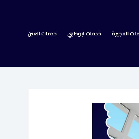
ات الفجيرة
خدمات ابوظبي
خدمات العين