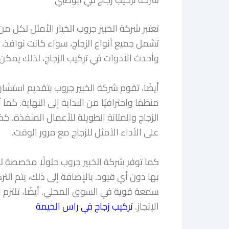
تعتبر شركة الخبير جروب الخيار الأمثل لكل
تشمل جميع أنواع الزجاج، سواء كانت نوافذ، 
وأحدث الأدوات في تركيب الزجاج، لذلك يمكن
أيضًا، تقوم شركة الخبير جروب بتقديم استشا
منظمًا واحترافيًا من البداية إلى النهاية. 
الزجاج والمتانة الطويلة للأعمال المنفذة.
على الأداء الأمثل للزجاج مع مرور الوقت.
كما توفر شركة الخبير جروب حلولًا مخصصة لتر
بها دون أي قيود. بالإضافة إلى ذلك، يتم ال
سمعة قوية في السوق المحلي. أيضًا، تلتزم ال
الإنجاز.
تركيب زجاج في راس الخيمة