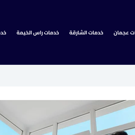
ت عجمان
خدمات الشارقة
خدمات راس الخيمة
خدم