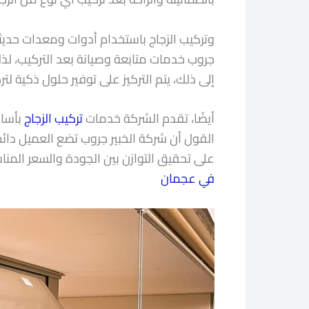
وتركيب الزجاج باستخدام أدوات ومعدات حديث
جروب خدمات متابعة وصيانة بعد التركيب، لذل
إلى ذلك، يتم التركيز على توفير حلول ذكية ل
أيضًا، تقدم الشركة خدمات
تركيب الزجاج
بأسال
القول أن شركة الخبير جروب تضع العميل دا
على تحقيق التوازن بين الجودة والسعر الم
في عجمان