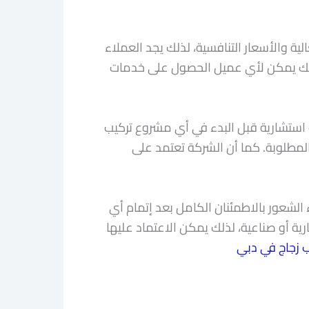
ة والأسعار التنافسية، لذلك يجد العملاء
، لذلك يمكن لأي عميل الحصول على خدمات
ت استشارية قبل البدء في أي مشروع تركيب
لمطلوبة. كما أن الشركة تعتمد على
 الشعور بالاطمئنان الكامل بعد إتمام أي
ية أو صناعية، لذلك يمكن الاعتماد عليها
ب زجاج في دبي