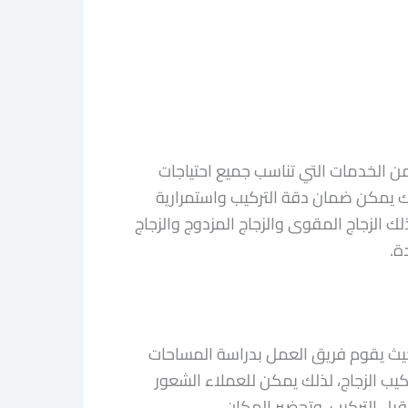
 الخدمات التي تناسب جميع احتياجات
لك يمكن ضمان دقة التركيب واستمرارية
 الزجاج المقوى والزجاج المزدوج والزجاج
ة.
حيث يقوم فريق العمل بدراسة المساحات
كيب الزجاج، لذلك يمكن للعملاء الشعور
قبل التركيب، وتحضير المكان.