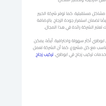
مشاكل مستقبلية. كما توفر شركة الخبير
ًا لضمان استمرار جودة الزجاج. بالإضافة
 تعتبر الشركة رائدة في هذا المجال.
بوظبي أكثر سهولة واحترافية. أيضًا، يمكن
تتناسب مع كل مشروع. كما أن الشركة تعمل
خدمات تركيب زجاج في ابوظبي.
تركيب زجاج