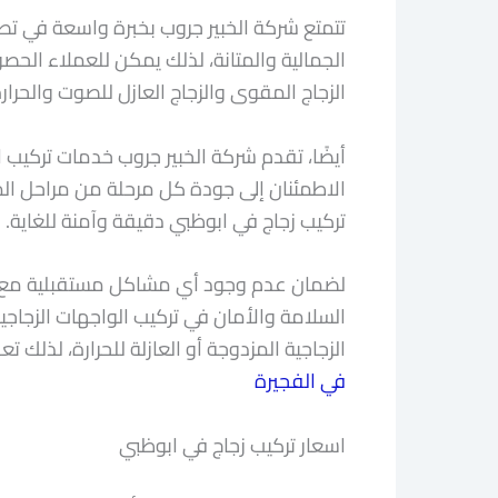
تتمتع شركة الخبير جروب بخبرة واسعة في تصم
الجمالية والمتانة، لذلك يمكن للعملاء الحصو
الزجاج المقوى والزجاج العازل للصوت والحرا
أيضًا، تقدم شركة الخبير جروب خدمات تركيب 
الاطمئنان إلى جودة كل مرحلة من مراحل المش
تركيب زجاج في ابوظبي دقيقة وآمنة للغاية. ك
لضمان عدم وجود أي مشاكل مستقبلية مع الوا
السلامة والأمان في تركيب الواجهات الزجاجية
الزجاجية المزدوجة أو العازلة للحرارة، لذلك
في الفجيرة
اسعار تركيب زجاج في ابوظبي