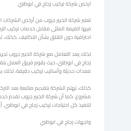
ارخص شركة تركيب زجاج في ابوظبي
تعتبر شركة الخبير جروب من أرخص الشركات ال
فيها القيمة المثلى مقابل خدمات تركيب الزج
احترافية دون القلق بشأن التكاليف. كذلك،
لذلك يعد التعامل مع شركة الخبير جروب تجرب
زجاج في ابوظبي، حيث يقوم فريق العمل بتقد
معدات حديثة وأساليب تركيب دقيقة، لذلك يم
كذلك، تهتم الشركة بتقديم متابعة بعد الترك
مشروع. كما أن شركة الخبير جروب تقدم خدمات
لتنفيذ كل احتياجات تركيب زجاج في ابوظبي. أ
واجهات زجاج في ابوظبي