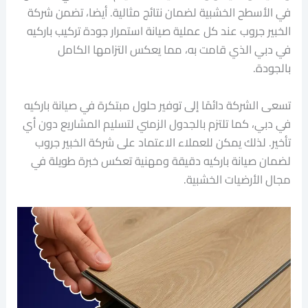
في الأسطح الخشبية لضمان نتائج مثالية. أيضا، تضمن شركة
الخبير جروب عند كل عملية صيانة استمرار جودة تركيب باركيه
في دبي الذي قامت به، مما يعكس التزامها الكامل
بالجودة.
تسعى الشركة دائمًا إلى توفير حلول مبتكرة في صيانة باركيه
في دبي، كما تلتزم بالجدول الزمني لتسليم المشاريع دون أي
تأخير. لذلك يمكن للعملاء الاعتماد على شركة الخبير جروب
لضمان صيانة باركيه دقيقة ومهنية تعكس خبرة طويلة في
مجال الأرضيات الخشبية.