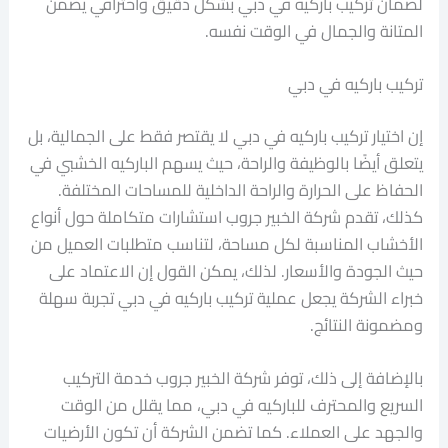
لضمان تركيب باركيه في دبي بشكل دقيق واحترافي يضمن
المتانة والجمال في الوقت نفسه.
تركيب باركيه في دبي
إن اختيار تركيب باركيه في دبي لا يقتصر فقط على الجمالية، بل
يتعلق أيضًا بالوظيفة والراحة، حيث يسهم الباركيه الخشبي في
الحفاظ على الحرارة والراحة الداخلية للمساحات المختلفة.
كذلك، تقدم شركة الخبير جروب استشارات متكاملة حول أنواع
الأخشاب المناسبة لكل مساحة، لتناسب متطلبات العميل من
حيث الجودة والأسعار. لذلك، يمكن القول إن الاعتماد على
خبراء الشركة يجعل عملية تركيب باركيه في دبي تجربة سهلة
ومضمونة النتائج.
بالإضافة إلى ذلك، توفر شركة الخبير جروب خدمة التركيب
السريع والمحترف للباركيه في دبي، مما يقلل من الوقت
والجهد على العملاء. كما تضمن الشركة أن تكون الأرضيات