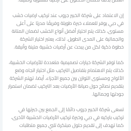
إن الاعتماد على شركة الخبير جروب عند تركيب ارضيات خشب
في دبي يوفر للعملاء خبرة طويلة وفريقًا مدربًا على أعلى
مستوى، كذلك يتم اختيار أفضل أنواع الخشب لضمان المتانة
والجمالية على المدى الطويل. لذلك، يعتبر اختيار الشركة
خطوة ذكية لكل من يبحث عن أرضيات خشبية متينة وأنيقة.
كما توفر الشركة خيارات تصميمية متعددة للأرضيات الخشبية،
كذلك يتم الاهتمام بتفاصيل التركيب مثل اختيار اتجاه وضع
الألواح ومستوى التوازن بين جميع الأجزاء. أيضا، تهتم الشركة
بتقديم نصائح حول صيانة الأرضيات بعد التركيب لضمان استمرار
جودتها وجمالها.
تسعى شركة الخبير جروب دائمًا إلى الجمع بين خبرتها في
تركيب باركيه في دبي وخبرة تركيب الأرضيات الخشبية الأخرى،
كما تهدف إلى تقديم حلول مبتكرة تلبي جميع متطلبات