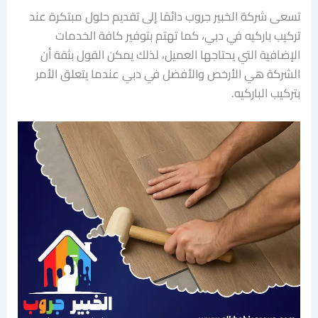
تسعى شركة الخبير جروب دائمًا إلى تقديم حلول مبتكرة عند
تركيب باركيه في دبي، كما تهتم بتوفير كافة الخدمات
الإضافية التي يحتاجها العميل، لذلك يمكن القول بثقة أن
الشركة هي الأرخص والأفضل في دبي عندما يتعلق الأمر
بتركيب الباركيه.