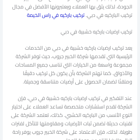
الجودة، لذلك يثق بها العملاء ويعتبرونها الأفضل في مجال
تركيب الباركيه في دبي.
تركيب باركيه في راس الخيمة
تركيب ارضيات باركيه خشبية في دبي
يعد تركيب ارضيات باركيه خشبية في دبي من الخدمات
الرئيسية التي تقدمها شركة الخبير جروب، حيث توفر الشركة
مجموعة واسعة من الخيارات التي تناسب جميع المساحات
والأذواق. كما تهتم الشركة بأن يكون كل تركيب دقيقًا
ومتقنًا لضمان الحصول على أرضيات متناسقة وجميلة.
عند التفكير في تركيب ارضيات باركيه خشبية في دبي، فإن
الشركة تقدم استشارات متخصصة تساعد العملاء على اختيار
النوع الأنسب من الباركيه الخشبي. كذلك، تعتمد الشركة على
تقنيات حديثة تضمن ثبات الأرضيات ومقاومتها للتآكل لفترات
طويلة. لذلك، فإن الاعتماد على شركة الخبير جروب يوفر راحة