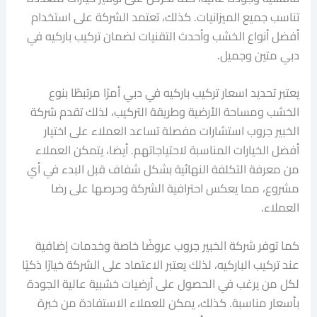
تناسب جميع الميزانيات. كذلك، تعتمد الشركة على استخدام
أفضل أنواع الخشب وأحدث التقنيات لضمان تركيب باركيه في
دبي متين وجميل.
يعتبر تحديد اسعار تركيب باركيه في دبي أمرًا مرتبطًا بنوع
الخشب ومساحة الأرضية وطريقة التركيب، لذلك تقدم شركة
الخبير جروب استشارات مفصلة تساعد العملاء على اختيار
أفضل الخيارات المناسبة لاحتياجاتهم. أيضا، يتمكن العملاء
من معرفة التكلفة النهائية بشكل شفاف قبل البدء في أي
مشروع، مما يعكس احترافية الشركة وحرصها على رضا
العملاء.
كما توفر شركة الخبير جروب عروضًا خاصة وخدمات إضافية
عند تركيب الباركيه، لذلك يعتبر الاعتماد على الشركة خيارًا ذكيًا
لكل من يرغب في الحصول على أرضيات خشبية عالية الجودة
بأسعار مناسبة. كذلك، يمكن للعملاء الاستفادة من خبرة