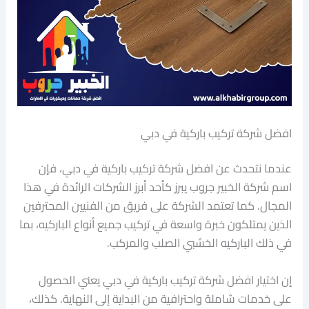
افضل شركة تركيب باركية في دبي
عندما نتحدث عن افضل شركة تركيب باركية في دبي، فإن
اسم شركة الخبير جروب يبرز كأحد أبرز الشركات الرائدة في هذا
المجال. كما تعتمد الشركة على فريق من الفنيين المحترفين
الذين يمتلكون خبرة واسعة في تركيب جميع أنواع الباركيه، بما
في ذلك الباركيه الخشبي الصلب والمركب.
إن اختيار افضل شركة تركيب باركية في دبي يعني الحصول
على خدمات شاملة واحترافية من البداية إلى النهاية. كذلك،