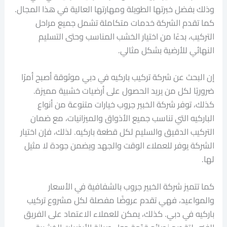
وذلك بفضل خبرتها الطويلة ومهارتها العالية في هذا المجال.
كما تقدم الشركة خدمات متكاملة تشمل جميع مراحل
التركيب، بدءًا من اختيار الخشب المناسب وحتى التسليم
النهائي للأرضية بشكل مثالي.
إن البحث عن شركة تركيب باركيه في دبي موثوقة أصبح أمرًا
ضروريًا لكل من يريد الحصول على أرضيات خشبية مميزة.
كذلك، توفر شركة الخبير جروب خيارات متنوعة من أنواع
الباركيه التي تناسب جميع الأذواق والميزانيات، مع ضمان
التركيب الدقيق والسليم لكل قطعة باركيه. لذلك، فإن اختيار
الشركة يوفر للعملاء الوقت والجهد ويضمن جودة لا مثيل
لها.
كما تتميز شركة الخبير جروب بالشفافية في الأسعار
والمواعيد، فهي تقدم عروضًا مفصلة لكل مشروع تركيب
باركيه في دبي. كذلك، يمكن للعملاء الاعتماد على الفريق