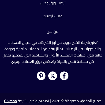
تركيب ورق جدران
دهان ارضيات
من نحن
تعتبر شركة الخبير جروب من أبرز الشركات في مجال الدهانات
والديكورات في الإمارات. تمتاز بتقديمها لخدمات متميزة وجودة
عالية تلبي احتياجات العملاء. الألوان والتصاميم التي تقدمها تجعل
كل مساحة تنبض بالحياة وتعكس ذوق العملاء الرفيع.
جميع الحقوق محفوظة © 2026 | تصميم وتطوير شركة
Olymoo