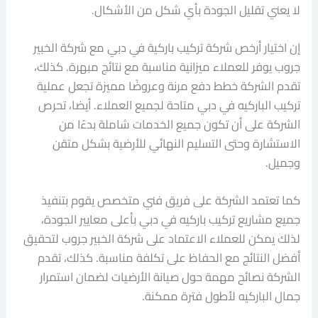
لا يعني تقليل الجودة بأي شكل من الأشكال.
إن اختيار أرخص شركة تركيب باركية في دبي مع شركة الخبير
جروب يوفر للعملاء ميزانية مناسبة مع نتائج مبهرة. كذلك،
تقدم الشركة خطط دفع مرنة وعروضًا مميزة تجعل عملية
تركيب الباركيه في دبي متاحة لجميع العملاء. أيضا، تحرص
الشركة على أن تكون جميع الخدمات شاملة بدءًا من
الاستشارة وحتى التسليم النهائي للأرضية بشكل متقن
وجميل.
كما تعتمد الشركة على فريق فني متخصص يقوم بتنفيذ
جميع مشاريع تركيب باركيه في دبي بأعلى معايير الجودة،
لذلك يمكن للعملاء الاعتماد على شركة الخبير جروب لتحقيق
أفضل النتائج مع الحفاظ على تكلفة مناسبة. كذلك، تقدم
الشركة نصائح مهمة حول صيانة الأرضيات لضمان استمرار
جمال الباركيه لأطول فترة ممكنة.