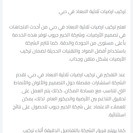
تركيب ارضيات ثلاثية الابعاد في دبي
تعتبر تركيب ارضيات ثلاثية الابعاد في دبي من أحدث الاتجاهات
في تصميم الأرضيات، وشركة الخبير جروب توفر هذه الخدمة
بأعلى مستوى من الجودة والدقة. كما تلتزم الشركة
باستخدام أفضل المواد والتقنيات الحديثة لضمان تركيب
الأرضيات بشكل متقن وجذاب.
عند التفكير في تركيب ارضيات ثلاثية الابعاد في دبي، تقدم
الشركة استشارات مفصلة حول التصميم والألوان والأنماط
التي تتناسب مع مساحة المكان، كذلك يتم العمل على
تحقيق التناغم بين الأرضية والديكور العام. لذلك، يمكن
للعملاء الاعتماد على شركة الخبير جروب للحصول على نتائج
استثنائية.
كما يهتم فريق الشركة بالتفاصيل الدقيقة أثناء تركيب