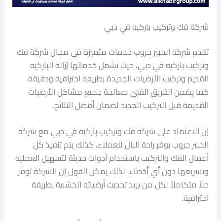
شركة فك وتركيب باركيه في دبي
تقدم شركة الخبير جروب خدمات متميزة في مجال شركة فك
وتركيب باركيه في دبي، حيث تشمل خدماتها إزالة الباركيه
القديم وتركيب الأرضيات الجديدة بطريقة احترافية ودقيقة.
كما يضمن الفريق الفني معالجة جميع مشاكل الأرضيات
القديمة قبل التركيب الجديد لضمان أفضل النتائج.
إن الاعتماد على شركة فك وتركيب باركيه في دبي مع شركة
الخبير جروب يوفر راحة البال للعملاء، كذلك يتم تنفيذ كل
أعمال الفك والتركيب باستخدام أدوات حديثة لتسهيل العملية
وتسريعها دون أي أخطاء. لذلك يمكن القول إن الشركة توفر
حلاً متكاملاً لكل من يريد تحديث أرضياته الخشبية بطريقة
احترافية.