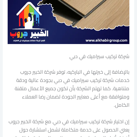
شركة تركيب سيراميك في دبي
بالإضافة إلى خبرتها في الباركيه، توفر شركة الخبير جروب
خدمات شركة تركيب سيراميك في دبي بجودة عالية ودقة
متناهية. كما تهتم الشركة بأن تكون جميع الأعمال متقنة
ومتوافقة مع أعلى معايير الجودة لضمان رضا العملاء
الكامل.
إن اختيار شركة تركيب سيراميك في دبي مع شركة الخبير جروب
يعني الحصول على خدمة متكاملة تشمل استشارة حول