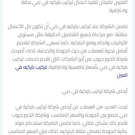
الفنيين لضمان تنفيذ أعمال تركيب باركيه في دبي بدقة
واحترافية.
تضمن الشركة عند تركيب باركيه في دبي أن تكون كل الأعمال
متقنة، مع مراعاة جميع التفاصيل الدقيقة مثل مستوى
الأرضيات واتجاه وضع الباركيه. كما تسعى الشركة لتقديم
أفضل تجربة للعملاء من حيث الجودة والخدمة، لذلك أصبحت
شركة الخبير جروب من أبرز الشركات التي تقدم خدمات تركيب
باركيه في دبي بأسعار تنافسية واحترافية.
تركيب باركيه في
العين
أرخص شركة تركيب باركية في دبي
تبحث العديد من العملاء عن أرخص شركة تركيب باركية في
دبي تجمع بين الجودة والسعر المناسب، وشركة الخبير جروب
تقدم ذلك بشكل مثالي. كما تضمن الشركة استخدام مواد
عالية الجودة لضمان متانة الباركيه، لذلك فإن السعر المناسب