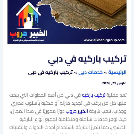
تركيب باركيه في دبي
الرئيسية
خدمات دبي
تركيب باركيه في دبي
مارس 29, 2026
تعد عملية
تركيب باركيه
في دبي من أهم الخطوات التي يبحث
عنها كل من يرغب في تجديد منزله أو مكتبه بأسلوب عصري
وجذاب. تلعب شركة
الخبير جروب
دورًا محوريًا في هذا المجال،
حيث توفر خدمات شاملة ومتكاملة لجميع أنواع الباركيه
الخشبي. كما تتميز الشركة باستخدام أحدث الأدوات والتقنيات