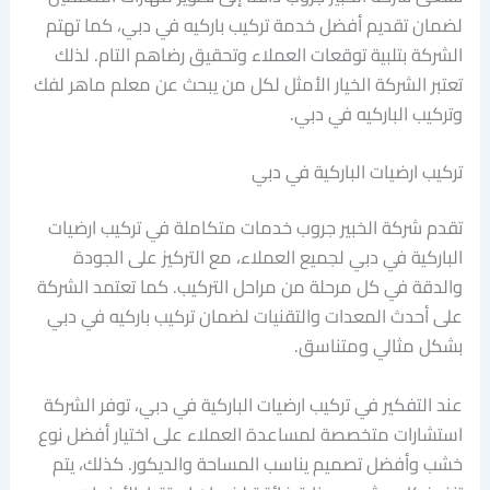
لضمان تقديم أفضل خدمة تركيب باركيه في دبي، كما تهتم
الشركة بتلبية توقعات العملاء وتحقيق رضاهم التام. لذلك
تعتبر الشركة الخيار الأمثل لكل من يبحث عن معلم ماهر لفك
وتركيب الباركيه في دبي.
تركيب ارضيات الباركية في دبي
تقدم شركة الخبير جروب خدمات متكاملة في تركيب ارضيات
الباركية في دبي لجميع العملاء، مع التركيز على الجودة
والدقة في كل مرحلة من مراحل التركيب. كما تعتمد الشركة
على أحدث المعدات والتقنيات لضمان تركيب باركيه في دبي
بشكل مثالي ومتناسق.
عند التفكير في تركيب ارضيات الباركية في دبي، توفر الشركة
استشارات متخصصة لمساعدة العملاء على اختيار أفضل نوع
خشب وأفضل تصميم يناسب المساحة والديكور. كذلك، يتم