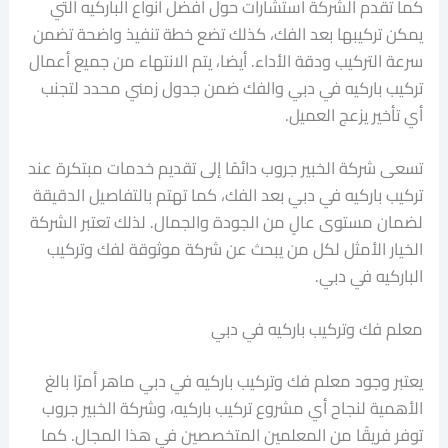
كما تقدم الشركة استشارات حول أفضل أنواع الباركيه التي
يمكن تركيبها بعد الفك، كذلك تضع خطة تنفيذ واضحة تضمن
سرعة التركيب ودقة الأداء. أيضا، يتم الانتهاء من جميع أعمال
تركيب باركيه في دبي والفك ضمن جدول زمني محدد لتجنب
أي تأخير يزعج العميل.
تسعى شركة الخبير جروب دائمًا إلى تقديم خدمات مبتكرة عند
تركيب باركيه في دبي بعد الفك، كما تهتم بالتفاصيل الدقيقة
لضمان مستوى عالٍ من الجودة والجمال. لذلك تعتبر الشركة
الخيار الأمثل لكل من يبحث عن شركة موثوقة لفك وتركيب
الباركيه في دبي.
معلم فك وتركيب باركيه في دبي
يعتبر وجود معلم فك وتركيب باركيه في دبي ماهر أمرًا بالغ
الأهمية لنجاح أي مشروع تركيب باركيه، وشركة الخبير جروب
توفر فريقًا من المعلمين المتخصصين في هذا المجال. كما