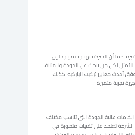
بيرة. كما أن الشركة تهتم بتقديم حلول
 الأمثل لكل من يبحث عن الجودة والمتانة.
 أحدث معايير تركيب الباركيه. كذلك،
يرة تجربة متميزة.
لخامات عالية الجودة التي تناسب مختلف
ا، الشركة تعتمد على تقنيات متطورة في
، الالتزام بالمواعيد وجودة الترككيب