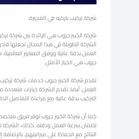
شركة تركيب باركيه في الفجيرة
شركة الخبير جروب هي الرائدة بين شركة تركيب
الشركة الطويلة في هذا المجال تجعلها قا
العمل بدقة عالية ووفق المعايير العالمية، 
جروب هي الخيار الأمثل.
تقدم شركة الخبير جروب خدمات شركة تركيب ب
العمل. أيضا، تقدم الشركة خيارات متعددة من 
التركيب بدقة عالية مع مراعاة التفاصيل الد
كما أن شركة الخبير جروب توفر فريق متخصص 
لضمان سرعة العمل ودقته. كذلك، الشركة ت
النتائج مع الحفاظ على ميزانيتهم. بالإضافة 