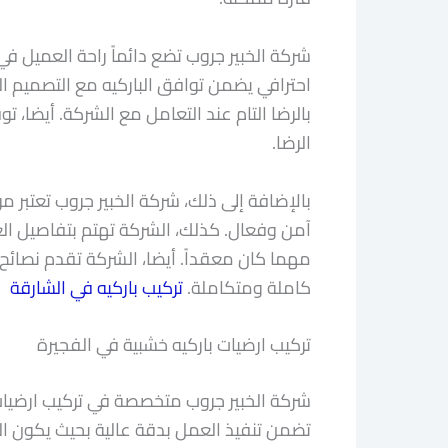
شركة الخبير جروب تضع دائماً راحة العميل في
احترافي يضمن توافق الباركيه مع التصميم الدا
بالرضا التام عند التعامل مع الشركة. أيضا،
الرضا.
بالإضافة إلى ذلك، شركة الخبير جروب تعتبر 
آمن وفعال. كذلك، الشركة تهتم بتفاصيل الع
مهما كان معقداً. أيضا، الشركة تقدم نصائح
كاملة ومتكاملة.
تركيب باركيه في الشارقة
تركيب ارضيات باركيه خشبية في الفجيرة
شركة الخبير جروب متخصصة في تركيب ارضيات ب
تضمن تنفيذ العمل بدقة عالية بحيث يكون ال