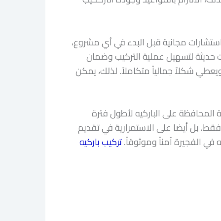
استشارات مجانية قبل البدء في أي مشروع،
ت حديثة لتسهيل عملية التركيب وضمان
ويعطي شكلاً جمالياً متكاملاً. لذلك، يمكن
ة المحافظة على الباركيه لأطول فترة
فقط، بل أيضا على الاستمرارية في تقديم
في الفجيرة آمناً وموثوقاً.
تركيب باركيه