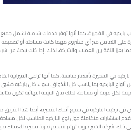
 باركيه في الفجيرة، كما أنها توفر خدمات شاملة تشمل جميع أنو
درة على التعامل مع أي مشروع مهما كانت مساحته أو تصميمه 
مما يعزز الثقة بين العملاء والشركة. لذلك، إذا كنت تبحث عن ش
اركيه في الفجيرة بأسعار مناسبة، كما أنها تراعي الميزانية ا
أنواع الباركيه بما يناسب كل الأذواق، سواء كان باركيه خشبي، 
قيقة لكل غرفة أو مساحة، لذلك فإن النتيجة النهائية تكون مثال
في تركيب الباركيه في جميع أنحاء الفجيرة، أيضا هذا الفريق 
قدم استشارات متكاملة حول نوع الباركيه المناسب لكل مساحة
إلى ذلك، شركة الخبير جروب تهتم بتقديم تجربة مميزة للعملاء ب