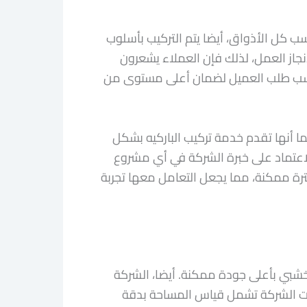
سب كل الأذواق، أيضا يتم التركيب بأسلوب
لإنجاز العمل، لذلك فإن العملاء يشعرون
نات حسب طلب العميل لضمان أعلى مستوى من
ما أنها تقدم خدمة تركيب الباركيه بشكل
الاعتماد على خبرة الشركة في أي مشروع
رة ممكنة، مما يجعل التعامل معها تجربة
لخشبي بأعلى جودة ممكنة. أيضا، الشركة
دمات الشركة تشمل قياس المساحة بدقة