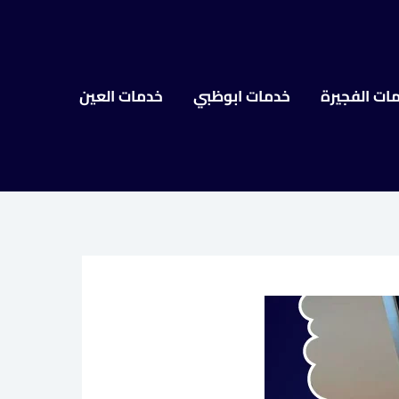
ات الفجيرة
خدمات ابوظبي
خدمات العين