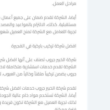
مراحل العمل.
أيضا، الشركة تقدم ضمان على جميع أعمال شر
مستقبلية. كذلك، الالتزام بالمواعيد والمص
تجربة التعامل مع الشركة تمنح العميل شعورا
افضل شركة تركيب باركية في الفجيرة
شركة الخبير جروب تصنف على أنها افضل شركة تر
الشركة تقدم خدمات استشارية متكاملة لاختي
جروب يضمن تركيباً متقناً وخالياً من العيوب،
تقدم شركة الخبير جروب خدمات افضل شركة ترك
أيضا، الشركة تستخدم مواد خام عالية الجودة 
لذلك تجربة العميل مع الشركة تكون فريدة و
فترة ممكنة.