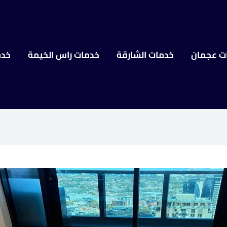
ت عجمان
خدمات الشارقة
خدمات راس الخيمة
خدم