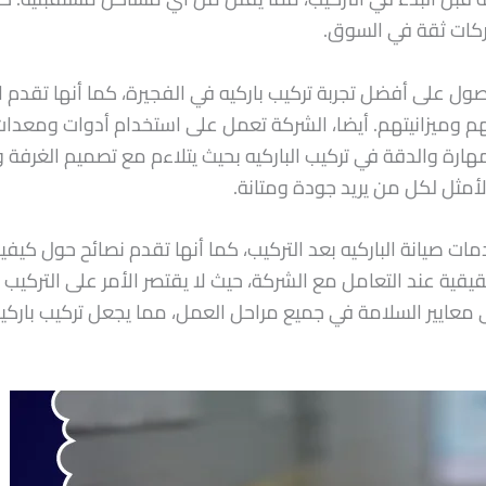
ركات ثقة في السوق.
ول على أفضل تجربة تركيب باركيه في الفجيرة، كما أنها تقدم 
هم وميزانيتهم. أيضا، الشركة تعمل على استخدام أدوات ومعدا
لمهارة والدقة في تركيب الباركيه بحيث يتلاءم مع تصميم الغرفة 
الأمثل لكل من يريد جودة ومتانة.
مات صيانة الباركيه بعد التركيب، كما أنها تقدم نصائح حول كيفي
ية عند التعامل مع الشركة، حيث لا يقتصر الأمر على التركيب 
معايير السلامة في جميع مراحل العمل، مما يجعل تركيب باركيه 