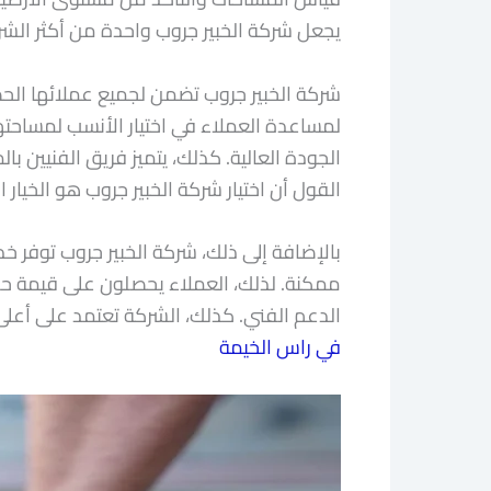
يجعل شركة الخبير جروب واحدة من أكثر الش
شركة الخبير جروب تضمن لجميع عملائها الحص
لمساعدة العملاء في اختيار الأنسب لمساحت
الجودة العالية. كذلك، يتميز فريق الفنيين با
القول أن اختيار شركة الخبير جروب هو الخيار 
بالإضافة إلى ذلك، شركة الخبير جروب توفر خد
ممكنة. لذلك، العملاء يحصلون على قيمة حقيق
الدعم الفني. كذلك، الشركة تعتمد على أعلى 
في راس الخيمة