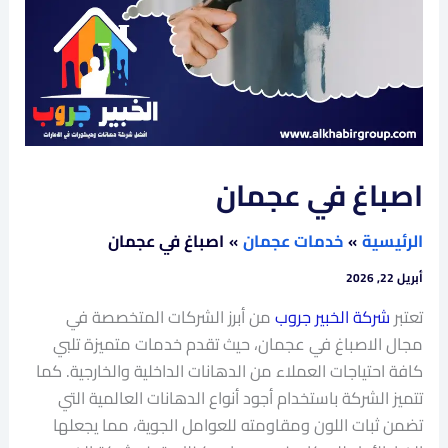
اصباغ في عجمان
الرئيسية
خدمات عجمان
اصباغ في عجمان
أبريل 22, 2026
تعتبر
شركة الخبير جروب
من أبرز الشركات المتخصصة في
مجال الاصباغ في عجمان، حيث تقدم خدمات متميزة تلبي
كافة احتياجات العملاء من الدهانات الداخلية والخارجية. كما
تتميز الشركة باستخدام أجود أنواع الدهانات العالمية التي
تضمن ثبات اللون ومقاومته للعوامل الجوية، مما يجعلها