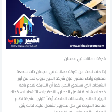
شركة دهانات في عجمان
إذا كنت تبحث عن شركة دهانات في عجمان ذات سمعة
ممتازة وأداء متميز، فإن شركة الخبير جروب تعد من أبرز
الشركات التي تستحق النظر. كما أن الشركة تقدم باقة
خدمات شاملة تشمل الدهان، التحضيرات، التشطيبات، كذلك
الورق الحائط والدهانات الخاصة. أيضاً، تتبنى الشركة نظام
متابعة الجودة في كل مشروع تشتغل عليه، لذلك يثق