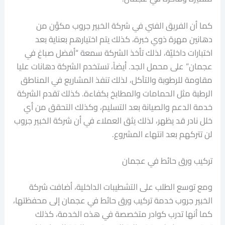
كما أن الفريق الفني في شركة الخبير جروب مكوَّن من
دهانين مهرة ذوي خبرة، كذلك يتم اختيارهم بعناية بعد
اختبارات داخليّة، لذلك تأخذ الشركة سمعة “أفضل صباغ في
عجمان” على محمل الجد. أيضاً، تستخدم الشركة دهانات عليا
مقاومة للرطوبة والتآكل، لذلك تنفذ المشاريع في المناطق
الرطبة مثل الحمامات والمطابخ بكفاءة. كذلك تقدم الشركة
خدمة الدعم والصيانة بعد التسليم، وكذلك التحقق من أي
خلل نادر قد يظهر، لذلك يثق العملاء في أن شركة الخبير جروب
لن تتركهم بعد انتهاء المشروع.
تركيب ورق حائط في عجمان
ومع توسع الطلب على التشطيبات الداخلية، أضافت شركة
الخبير جروب خدمة تركيب ورق حائط في عجمان إلى محفظتها،
كما أنها تدرب كوادر متخصصة في هذه الخدمة، كذلك