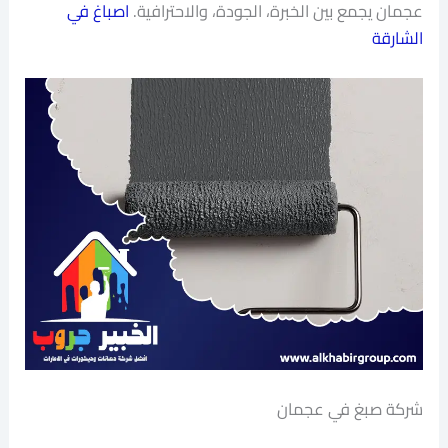
عجمان يجمع بين الخبرة، الجودة، والاحترافية.
اصباغ في
الشارقة
شركة صبغ في عجمان