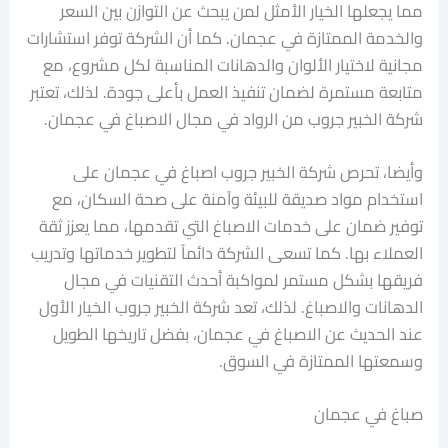
مما يجعلها الخيار الأمثل لمن يبحث عن التوازن بين السعر
والخدمة الممتازة في عجمان. كما أن الشركة توفر استشارات
مجانية لاختيار الألوان والدهانات المناسبة لكل مشروع، مع
متابعة مستمرة لضمان تنفيذ العمل بأعلى جودة. لذلك، تعتبر
شركة الخبير جروب من الرواد في مجال الاصباغ في عجمان.
وأيضا، تحرص شركة الخبير جروب اصباغ في عجمان على
استخدام مواد صديقة للبيئة وآمنة على صحة السكان، مع
توفير ضمان على خدمات الاصباغ التي تقدمها، مما يعزز ثقة
العملاء بها. كما تسعى الشركة دائماً لتطوير خدماتها وتدريب
فريقها بشكل مستمر لمواكبة أحدث التقنيات في مجال
الدهانات والاصباغ. لذلك، تعد شركة الخبير جروب الخيار الأول
عند الحديث عن الاصباغ في عجمان، بفضل تاريخها الطويل
وسمعتها الممتازة في السوق.
صباغ في عجمان