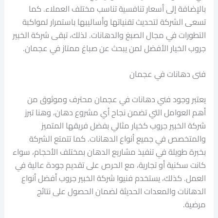
بالإضافة إلى أسعار تنافسية تناسب مختلف العملاء. كما
تسعى الشركة لتحديث تقنياتها وأساليبها باستمرار لمواكبة
التطورات في مجال الصبغ والدهانات. لذلك، تبقى شركة الخبير
جروب الخيار الأفضل لمن يبحث عن صباغ ممتاز في عجمان.
فنى دهانات في عجمان
يعتبر وجود فني دهانات في عجمان محترف وموثوق من
أهم العوامل التي تضمن نجاح أي مشروع دهان، وهنا تبرز
شركة الخبير جروب كخيار مثالي بفضل فريقها المتميز
والمتخصص في جميع أنواع الدهانات. كما تتمتع الشركة
بخبرة طويلة في تنفيذ مشاريع الدهان بمختلف الأحجام، سواء
كانت سكنية أو تجارية، مع الحرص على تقديم جودة عالية في
العمل. كذلك، يستخدم فنيوا شركة الخبير جروب أفضل أنواع
الدهانات والمعدات الحديثة لضمان الحصول على نتائج
مرضية.